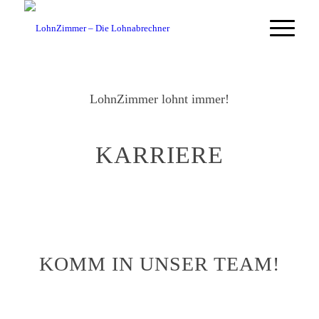
LohnZimmer lohnt immer!
KARRIERE
KOMM IN UNSER TEAM!