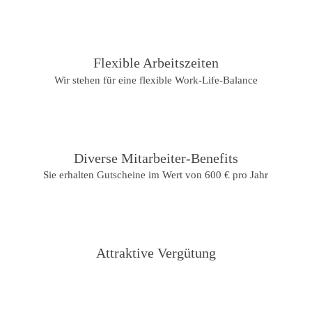
Flexible Arbeitszeiten
Wir stehen für eine flexible Work-Life-Balance
Diverse Mitarbeiter-Benefits
Sie erhalten Gutscheine im Wert von 600 € pro Jahr
Attraktive Vergütung